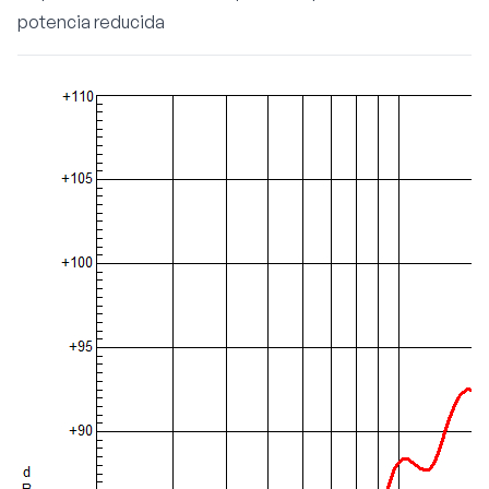
potencia reducida