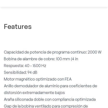
Features
Capacidad de potencia de programa continuo: 2000 W
Bobina de alambre de cobre: 100 mm (4 in
Respuesta: 40 - 1500 Hz
Sensibilidad: 94 dB
Motor magnético optimizado con FEA
Anillo demodulador de aluminio para coeficientes de
distorsión extremadamente bajos
Araña siliconada doble con compliancia optimizada
Gap de la bobina ventilado para compresión de