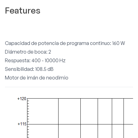
Features
Capacidad de potencia de programa continuo: 160 W
Diámetro de boca: 2
Respuesta: 400 - 10000 Hz
Sensibilidad: 108.5 dB
Motor de imán de neodimio