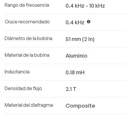
Rango de frecuencia
0.4 kHz - 10 kHz
Cruce recomendado
0.4 kHz
Diámetro de la bobina
51 mm (2 in)
Material de la bobina
Aluminio
Inductancia
0.18 mH
Densidad de flujo
2.1 T
Material del diafragma
Composite