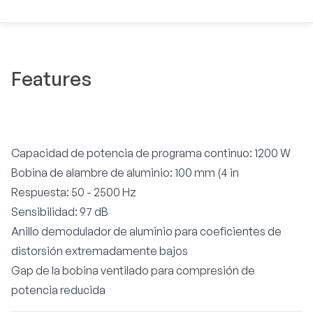
Features
Capacidad de potencia de programa continuo: 1200 W
Bobina de alambre de aluminio: 100 mm (4 in
Respuesta: 50 - 2500 Hz
Sensibilidad: 97 dB
Anillo demodulador de aluminio para coeficientes de
distorsión extremadamente bajos
Gap de la bobina ventilado para compresión de
potencia reducida