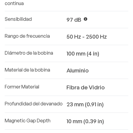
continua
Sensibilidad
97 dB
Rango de frecuencia
50 Hz - 2500 Hz
Diámetro de la bobina
100 mm (4 in)
Material de la bobina
Aluminio
Former Material
Fibra de Vidrio
Profundidad del devanado
23 mm (0.91 in)
Magnetic Gap Depth
10 mm (0.39 in)