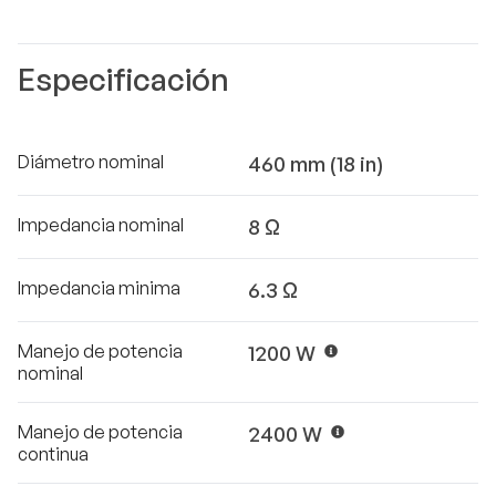
Especificación
Diámetro nominal
460 mm (18 in)
Impedancia nominal
8 Ω
Impedancia minima
6.3 Ω
Manejo de potencia
1200 W
nominal
Manejo de potencia
2400 W
continua