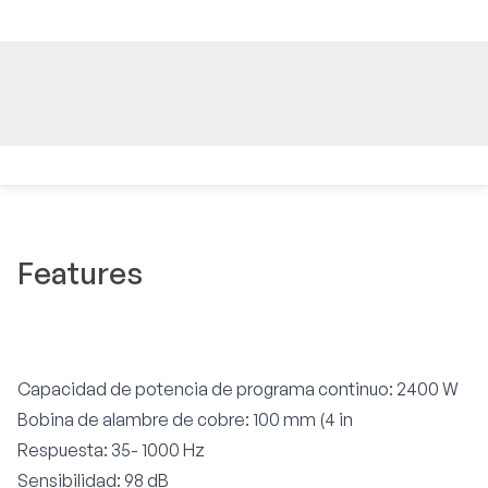
Features
Capacidad de potencia de programa continuo: 2400 W
Bobina de alambre de cobre: 100 mm (4 in
Respuesta: 35- 1000 Hz
Sensibilidad: 98 dB