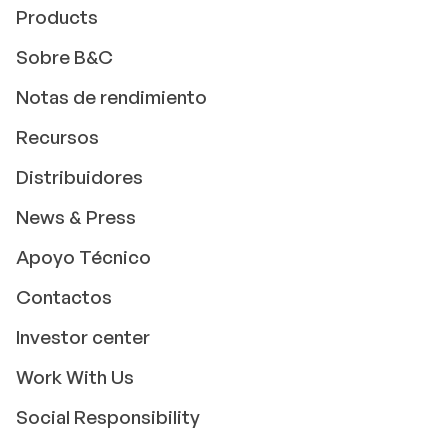
Products
Sobre B&C
Notas de rendimiento
Recursos
Distribuidores
News & Press
Apoyo Técnico
Contactos
Investor center
Work With Us
Social Responsibility