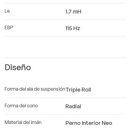
Le
1.7 mH
EBP
115 Hz
Diseño
Forma del ala de suspensión
Triple Roll
Forma del cono
Radial
Material del imán
Perno Interior Neo