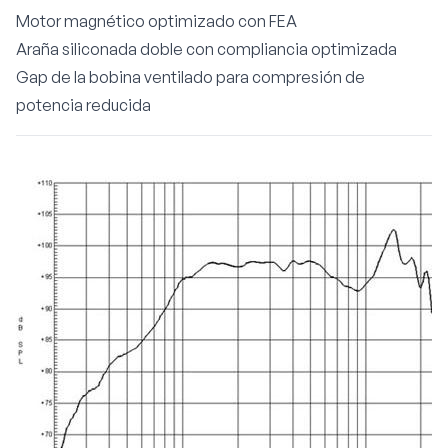
Motor magnético optimizado con FEA
Araña siliconada doble con compliancia optimizada
Gap de la bobina ventilado para compresión de
potencia reducida