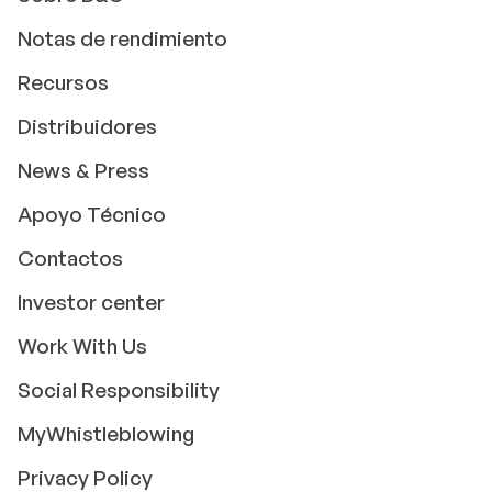
Notas de rendimiento
Recursos
Distribuidores
News & Press
Apoyo Técnico
Contactos
Investor center
Work With Us
Social Responsibility
MyWhistleblowing
Privacy Policy