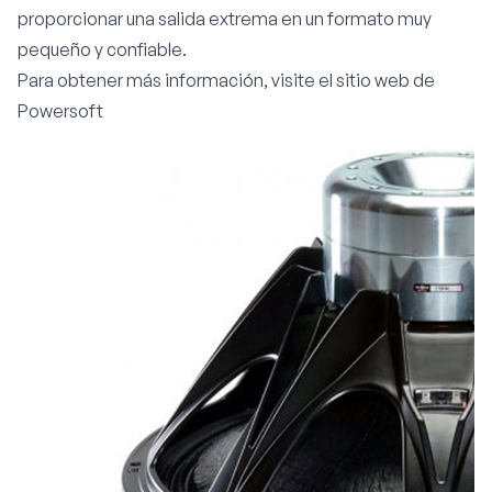
proporcionar una salida extrema en un formato muy
pequeño y confiable.
Para obtener más información, visite
el
sitio web de
Powersoft