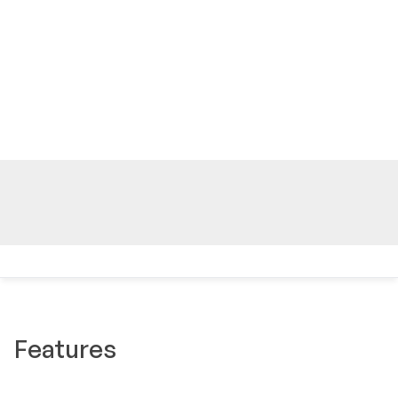
Features