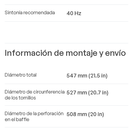
Sintonía recomendada
40 Hz
Información de montaje y envío
Diámetro total
547 mm (21.5 in)
Diámetro de circunferencia
527 mm (20.7 in)
de los tornillos
Diámetro de la perforación
508 mm (20 in)
en el baffle