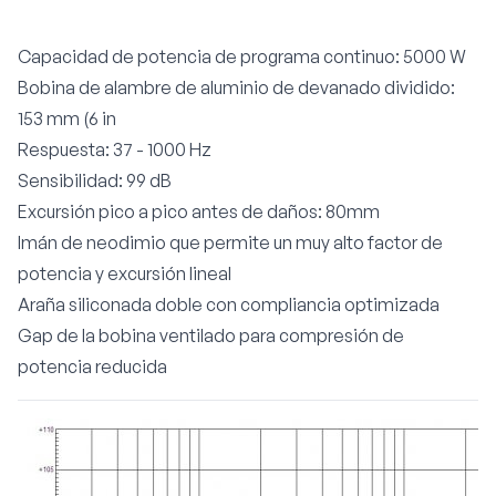
Capacidad de potencia de programa continuo: 5000 W
Bobina de alambre de aluminio de devanado dividido:
153 mm (6 in
Respuesta: 37 - 1000 Hz
Sensibilidad: 99 dB
Excursión pico a pico antes de daños: 80mm
Imán de neodimio que permite un muy alto factor de
potencia y excursión lineal
Araña siliconada doble con compliancia optimizada
Gap de la bobina ventilado para compresión de
potencia reducida