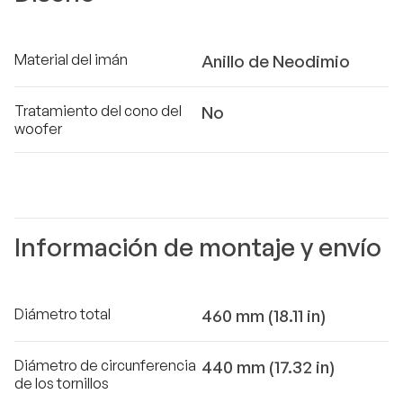
Material del imán
Anillo de Neodimio
Tratamiento del cono del
No
woofer
Información de montaje y envío
Diámetro total
460 mm (18.11 in)
Diámetro de circunferencia
440 mm (17.32 in)
de los tornillos