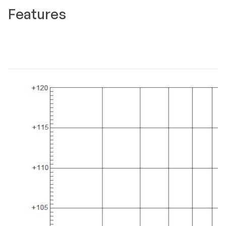
Features