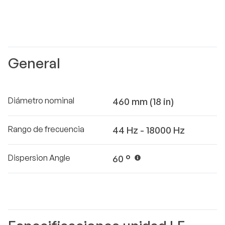
General
Diámetro nominal
460 mm (18 in)
Rango de frecuencia
44 Hz - 18000 Hz
Dispersion Angle
60 °