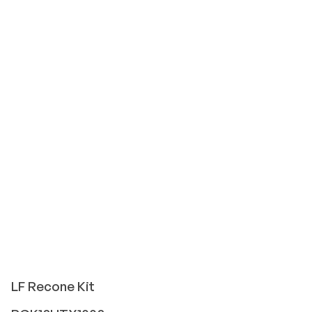
LF
Recone Kit