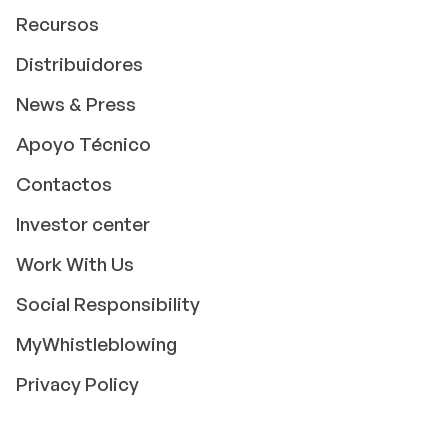
Recursos
Distribuidores
News & Press
Apoyo Técnico
Contactos
Investor center
Work With Us
Social Responsibility
MyWhistleblowing
Privacy Policy