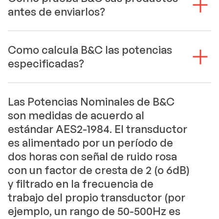
antes de enviarlos?
Como calcula B&C las potencias
especificadas?
Las Potencias Nominales de B&C
son medidas de acuerdo al
estándar AES2-1984. El transductor
es alimentado por un período de
dos horas con señal de ruido rosa
con un factor de cresta de 2 (o 6dB)
y filtrado en la frecuencia de
trabajo del propio transductor (por
ejemplo, un rango de 50-500Hz es