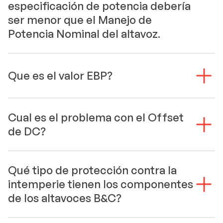
especificación de potencia debería
ser menor que el Manejo de
Potencia Nominal del altavoz.
Que es el valor EBP?
Cual es el problema con el Offset
de DC?
Qué tipo de protección contra la
intemperie tienen los componentes
de los altavoces B&C?