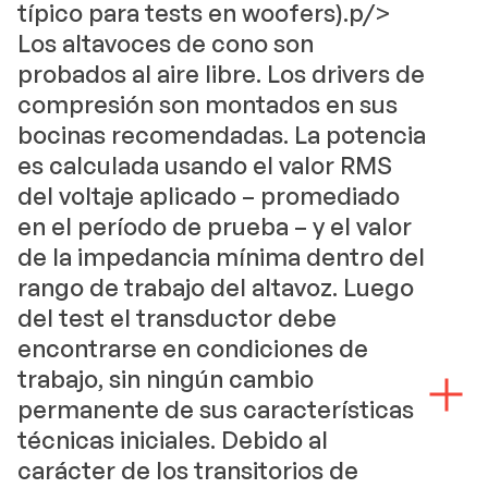
típico para tests en woofers).p/>
Los altavoces de cono son
probados al aire libre. Los drivers de
compresión son montados en sus
bocinas recomendadas. La potencia
es calculada usando el valor RMS
del voltaje aplicado – promediado
en el período de prueba – y el valor
de la impedancia mínima dentro del
rango de trabajo del altavoz. Luego
del test el transductor debe
encontrarse en condiciones de
trabajo, sin ningún cambio
permanente de sus características
técnicas iniciales. Debido al
carácter de los transitorios de