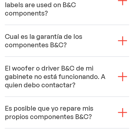
labels are used on B&C
components?
Cual es la garantía de los
componentes B&C?
El woofer o driver B&C de mi
gabinete no está funcionando. A
quien debo contactar?
Es posible que yo repare mis
propios componentes B&C?