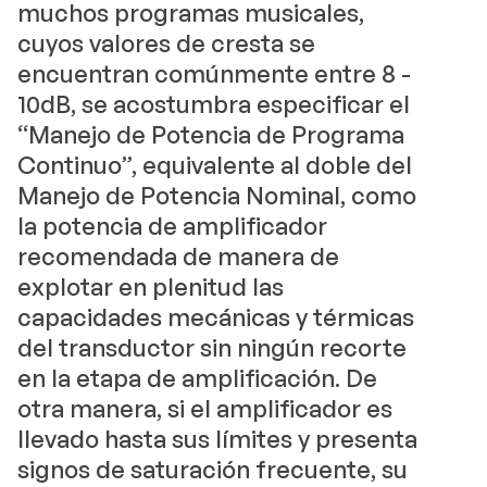
muchos programas musicales,
cuyos valores de cresta se
encuentran comúnmente entre 8 -
10dB, se acostumbra especificar el
“Manejo de Potencia de Programa
Continuo”, equivalente al doble del
Manejo de Potencia Nominal, como
la potencia de amplificador
recomendada de manera de
explotar en plenitud las
capacidades mecánicas y térmicas
del transductor sin ningún recorte
en la etapa de amplificación. De
otra manera, si el amplificador es
llevado hasta sus límites y presenta
signos de saturación frecuente, su