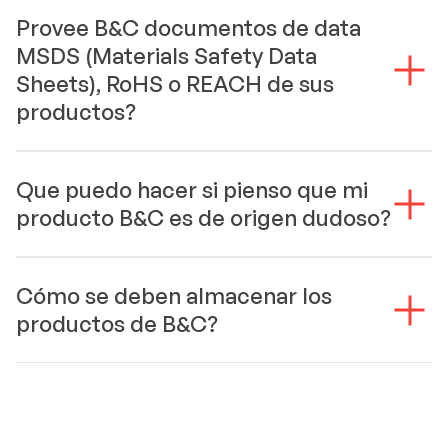
Provee B&C documentos de data
MSDS (Materials Safety Data
Sheets), RoHS o REACH de sus
productos?
Que puedo hacer si pienso que mi
producto B&C es de origen dudoso?
Cómo se deben almacenar los
productos de B&C?