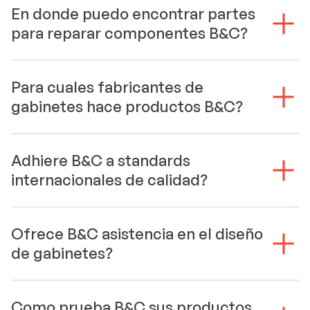
En donde puedo encontrar partes
para reparar componentes B&C?
Para cuales fabricantes de
gabinetes hace productos B&C?
Adhiere B&C a standards
internacionales de calidad?
Ofrece B&C asistencia en el diseño
de gabinetes?
Como prueba B&C sus productos